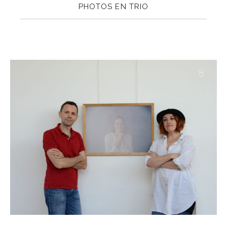
PHOTOS EN TRIO
8