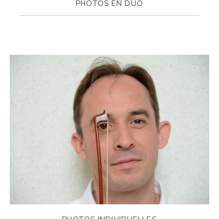
PHOTOS EN DUO
13