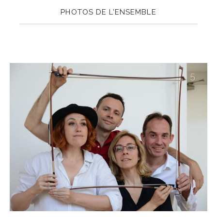
PHOTOS DE L’ENSEMBLE
5