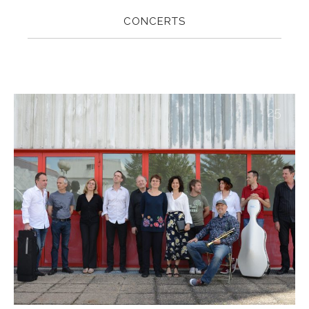
CONCERTS
25