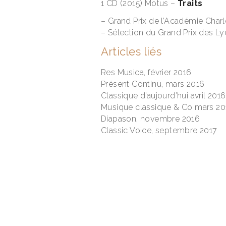
1 CD (2015) Motus –
Traits
– Grand Prix de l’Académie Char
– Sélection du Grand Prix des L
Articles liés
Res Musica
, février 2016
Présent Continu
, mars 2016
Classique d’aujourd’hui
avril 2016
Musique classique & Co
mars 20
Diapason
, novembre 2016
Classic Voice
, septembre 2017