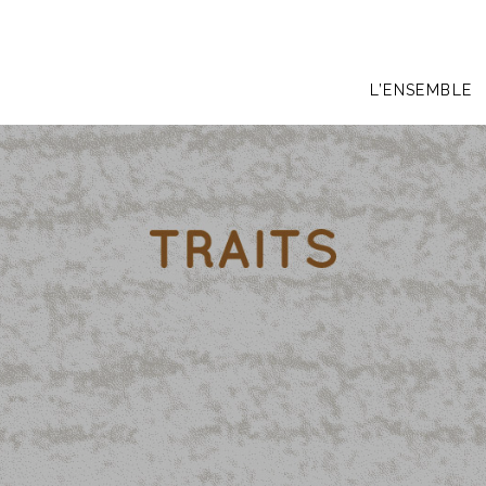
L’ENSEMBLE