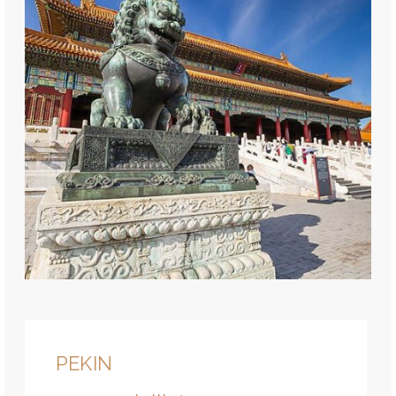
PEKIN