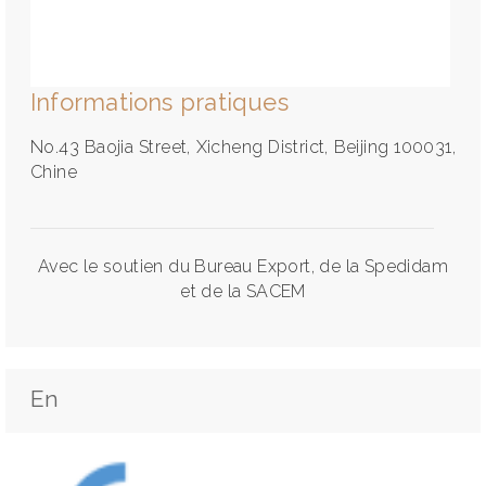
Informations pratiques
No.43 Baojia Street, Xicheng District, Beijing 100031,
Chine
Avec le soutien du Bureau Export, de la Spedidam
et de la SACEM
En