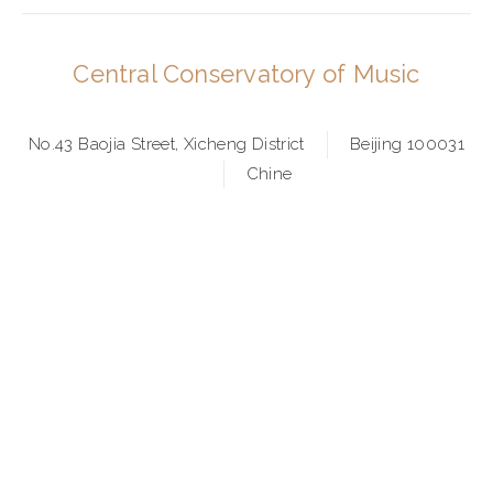
Central Conservatory of Music
No.43 Baojia Street, Xicheng District
Beijing 100031
Chine