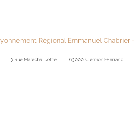
ayonnement Régional Emmanuel Chabrier 
3 Rue Maréchal Joffre
63000 Clermont-Ferrand