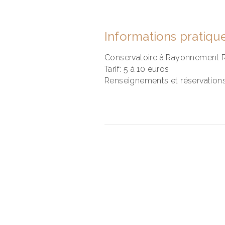
PREVIOUS
Informations pratiqu
Conservatoire à Rayonnement R
Tarif: 5 à 10 euros
Renseignements et réservations