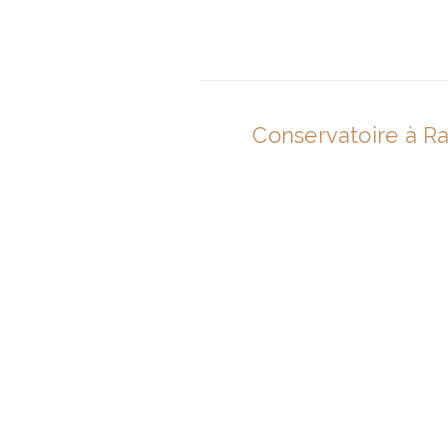
Conservatoire à R