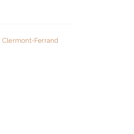
- Clermont-Ferrand