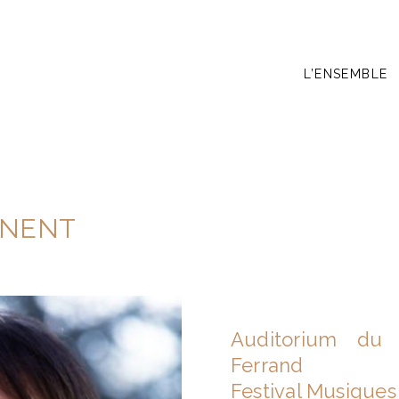
L’ENSEMBLE
RNENT
Auditorium du
Ferrand
Festival Musique