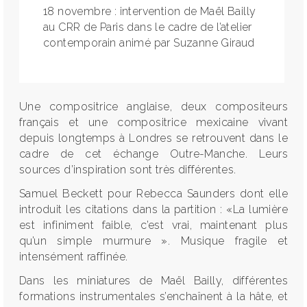
18 novembre : intervention de Maël Bailly
au CRR de Paris dans le cadre de l’atelier
contemporain animé par Suzanne Giraud
Une compositrice anglaise, deux compositeurs
français et une compositrice mexicaine vivant
depuis longtemps à Londres se retrouvent dans le
cadre de cet échange Outre-Manche. Leurs
sources d’inspiration sont très différentes.
Samuel Beckett pour Rebecca Saunders dont elle
introduit les citations dans la partition : «La lumière
est infiniment faible, c’est vrai, maintenant plus
qu’un simple murmure ». Musique fragile et
intensément raffinée.
Dans les miniatures de Maël Bailly, différentes
formations instrumentales s’enchaînent à la hâte, et