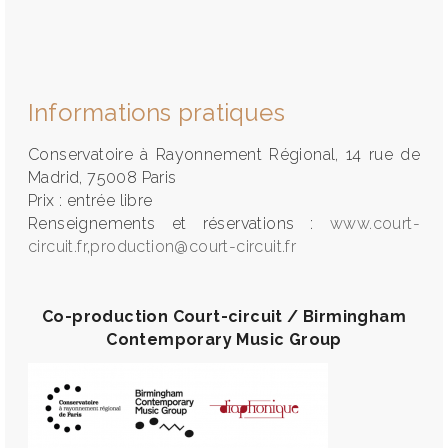
Informations pratiques
Conservatoire à Rayonnement Régional, 14 rue de
Madrid, 75008 Paris
Prix : entrée libre
Renseignements et réservations :
www.court-
circuit.fr
,
production@court-circuit.fr
Co-production Court-circuit / Birmingham
Contemporary Music Group