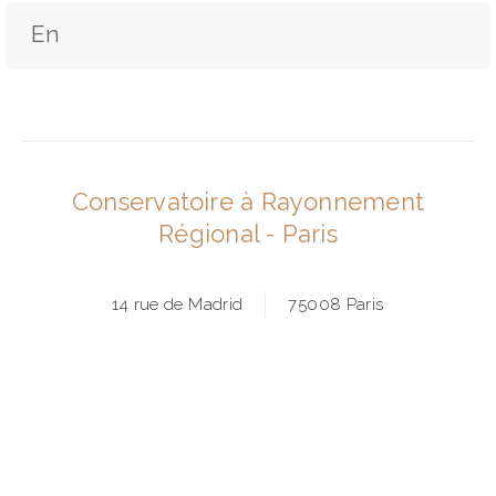
En
Conservatoire à Rayonnement
Régional - Paris
14 rue de Madrid
75008 Paris