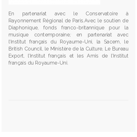
En partenariat avec le Conservatoire à
Rayonnement Régional de Paris.Avec le soutien de
Diaphonique,
fonds franco-britannique pour la
musique contemporaine
;
en partenariat avec
l’Institut français du Royaume-Uni, la Sacem, le
British Council, le Ministère de la Culture, Le Bureau
Export, l’Institut français et les Amis de l’Institut
français du Royaume-Uni.