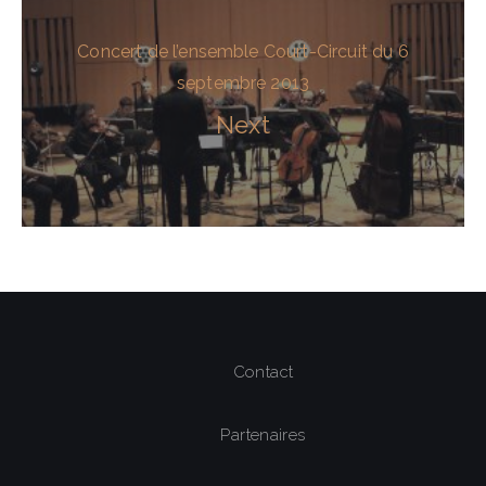
Concert de l’ensemble Court-Circuit du 6
septembre 2013
Next
Contact
Partenaires