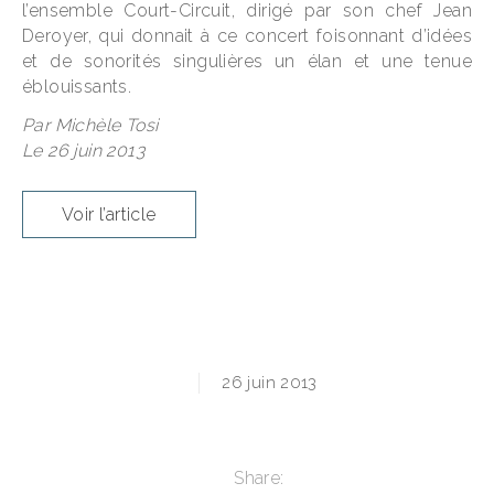
l’
ensemble Court-Circuit
, dirigé par son chef Jean
Deroyer, qui donnait à ce concert foisonnant d’idées
et de sonorités singulières un élan et une tenue
éblouissants.
Par
Michèle Tosi
Le 26 juin 2013
Voir l’article
26 juin 2013
Share: